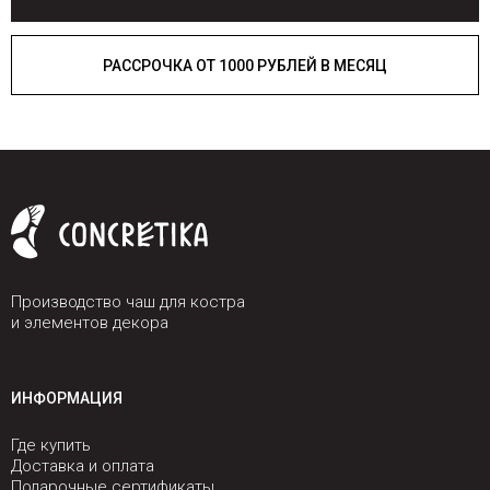
РАССРОЧКА ОТ 1000 РУБЛЕЙ В МЕСЯЦ
Производство чаш для костра
и элементов декора
ИНФОРМАЦИЯ
Где купить
Доставка и оплата
Подарочные сертификаты