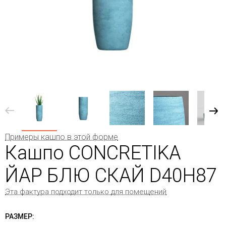
Примеры кашпо в этой форме
Кашпо CONCRETIKA
ЙАР БЛЮ СКАЙ D40H87
Эта фактура подходит только для помещений
РАЗМЕР: