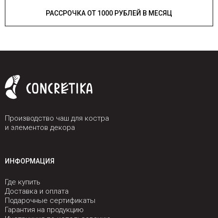
РАССРОЧКА ОТ 1000 РУБЛЕЙ В МЕСЯЦ
Производство чаш для костра
и элементов декора
ИНФОРМАЦИЯ
Где купить
Доставка и оплата
Подарочные сертификаты
Гарантия на продукцию