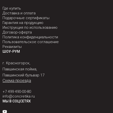
Где купить
Доставка и оплата
Подарочные сертификаты
Гарантия на продукцию
Инструкция по использованию
Договор-оферта
Политика конфиденциальности
Пользовательское соглашение
Реквизиты
ШОУ-РУМ
г. Красногорск,
Павшинская пойма,
Павшинский бульвар 17
Схема проезда
+7 499 490-00-80
info@concretika.ru
МЫ В СОЦСЕТЯХ