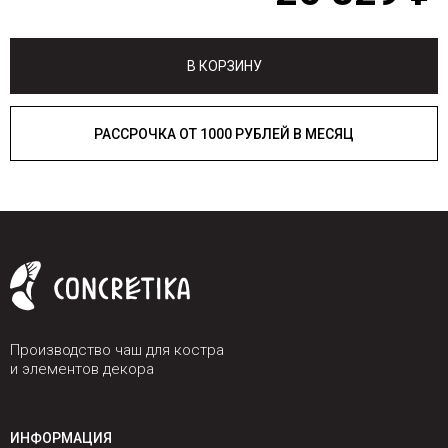
В КОРЗИНУ
РАССРОЧКА ОТ 1000 РУБЛЕЙ В МЕСЯЦ
Производство чаш для костра
и элементов декора
ИНФОРМАЦИЯ