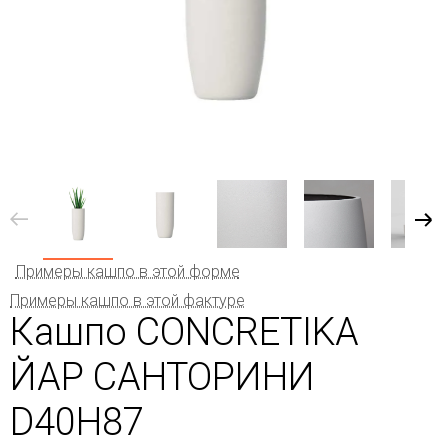
Примеры кашпо в этой форме
Примеры кашпо в этой фактуре
Кашпо CONCRETIKA
ЙАР САНТОРИНИ
D40H87