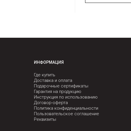
ИНФОРМАЦИЯ
Где купить
Доставка и оплата
Подарочные сертификаты
Гарантия на продукцию
Инструкция по использованию
Договор-оферта
Политика конфиденциальности
Пользовательское соглашение
Реквизиты