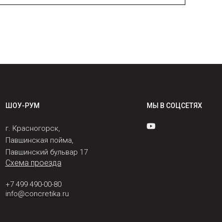
ШОУ-РУМ
МЫ В СОЦСЕТЯХ
г. Красногорск,
Павшинская пойма,
Павшинский бульвар 17
Схема проезда
+7 499 490-00-80
info@concretika.ru