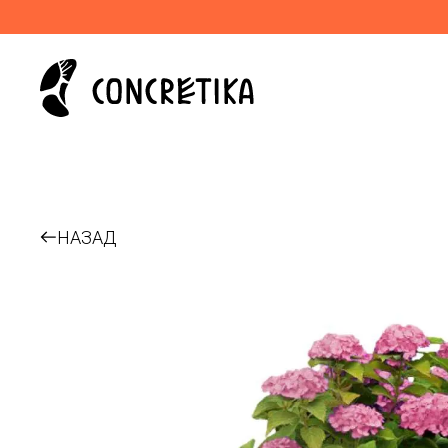
НАЗАД