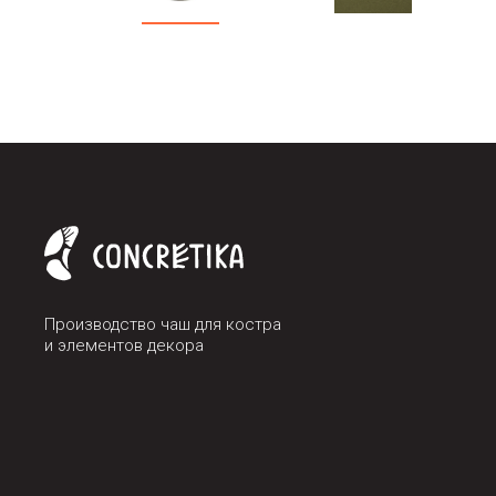
Производство чаш для костра
и элементов декора