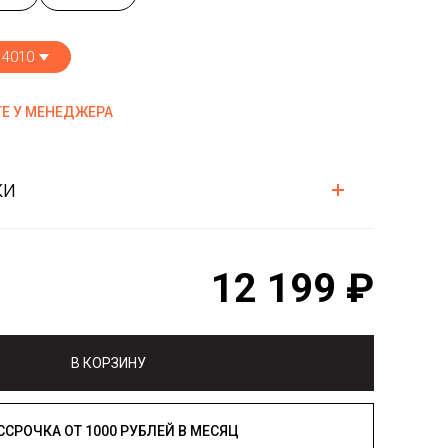
 4010
Е У МЕНЕДЖЕРА
ки
12 199 ₽
В КОРЗИНУ
РАССРОЧКА ОТ 1000 РУБЛЕЙ В МЕСЯЦ