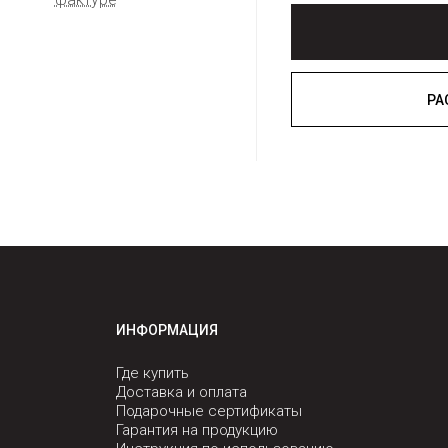
ИНФОРМАЦИЯ
Где купить
Доставка и оплата
Подарочные сертификаты
Гарантия на продукцию