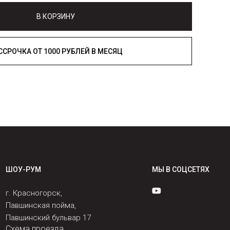
В КОРЗИНУ
РАССРОЧКА ОТ 1000 РУБЛЕЙ В МЕСЯЦ
ШОУ-РУМ
МЫ В СОЦСЕТЯХ
г. Красногорск,
Павшинская пойма,
Павшинский бульвар 17
Схема проезда