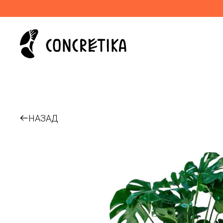
НАЗАД