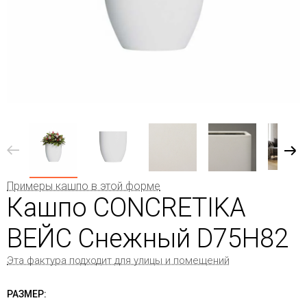
Примеры кашпо в этой форме
Кашпо CONCRETIKA
ВЕЙС Снежный D75H82
Эта фактура подходит для улицы и помещений
РАЗМЕР: