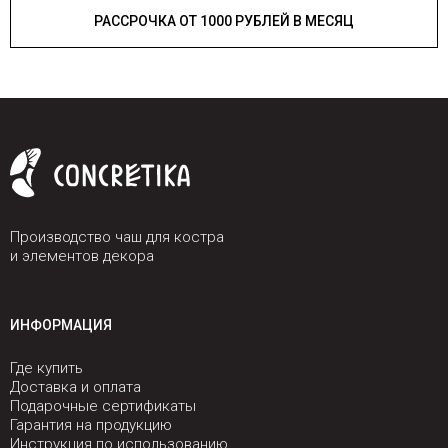
РАССРОЧКА ОТ 1000 РУБЛЕЙ В МЕСЯЦ
Производство чаш для костра
и элементов декора
ИНФОРМАЦИЯ
Где купить
Доставка и оплата
Подарочные сертификаты
Гарантия на продукцию
Инструкция по использованию