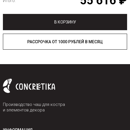
55 616 ₽
Итого:
В КОРЗИНУ
РАССРОЧКА ОТ 1000 РУБЛЕЙ В МЕСЯЦ
Производство чаш для костра
и элементов декора