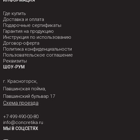
ИНФОРМАЦИЯ
Где купить
Доставка и оплата
Подарочные сертификаты
Гарантия на продукцию
Инструкция по использованию
Договор-оферта
Политика конфиденциальности
Пользовательское соглашение
Реквизиты
ШОУ-РУМ
г. Красногорск,
Павшинская пойма,
Павшинский бульвар 17
Схема проезда
+7 499 490-00-80
info@concretika.ru
МЫ В СОЦСЕТЯХ