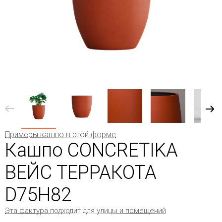
Примеры кашпо в этой форме
Кашпо CONCRETIKA
ВЕЙС ТЕРРАКОТА
D75H82
Эта фактура подходит для улицы и помещений