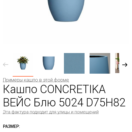
Примеры кашпо в этой форме
Кашпо CONCRETIKA
ВЕЙС Блю 5024 D75H82
Эта фактура подходит для улицы и помещений
РАЗМЕР: