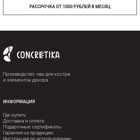
РАССРОЧКА ОТ 1000 РУБЛЕЙ В МЕСЯЦ
Производство чаш для костра
и элементов декора
ИНФОРМАЦИЯ
Где купить
Доставка и оплата
Подарочные сертификаты
Гарантия на продукцию
Инструкция по использованию