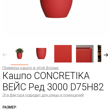
Примеры кашпо в этой форме
Кашпо CONCRETIKA
ВЕЙС Ред 3000 D75H82
Эта фактура подходит для улицы и помещений
РАЗМЕР: