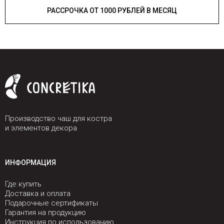
РАССРОЧКА ОТ 1000 РУБЛЕЙ В МЕСЯЦ
Производство чаш для костра
и элементов декора
ИНФОРМАЦИЯ
Где купить
Доставка и оплата
Подарочные сертификаты
Гарантия на продукцию
Инструкция по использованию