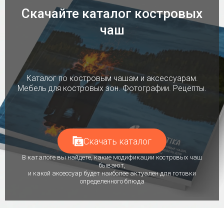
Скачайте каталог костровых
чаш
Каталог по костровым чашам и аксессуарам.
Мебель для костровых зон. Фотографии. Рецепты.
Скачать каталог
В каталоге вы найдете, какие модификации костровых чаш
бывают,
и какой аксессуар будет наиболее актуален для готовки
определенного блюда