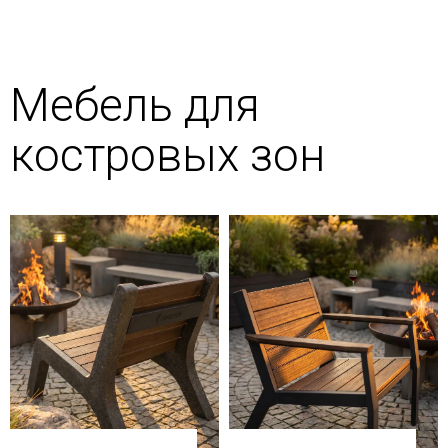
Мебель для
костровых зон