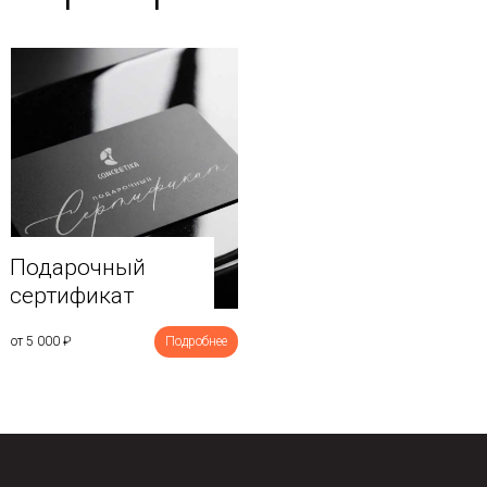
Подарочный
сертификат
от 5 000
₽
Подробнее