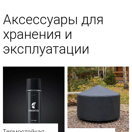
Аксессуары для
хранения и
эксплуатации
Термостойкая