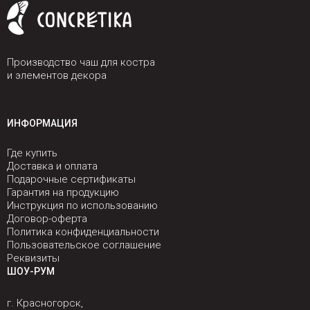
Производство чаш для костра
и элементов декора
ИНФОРМАЦИЯ
Где купить
Доставка и оплата
Подарочные сертификаты
Гарантия на продукцию
Инструкция по использованию
Договор-оферта
Политика конфиденциальности
Пользовательское соглашение
Реквизиты
ШОУ-РУМ
г. Красногорск,