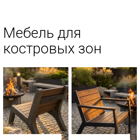
Мебель для
костровых зон