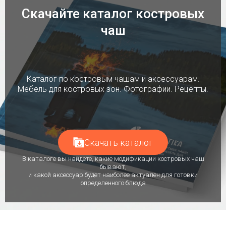
Скачайте каталог костровых
чаш
Каталог по костровым чашам и аксессуарам.
Мебель для костровых зон. Фотографии. Рецепты.
Скачать каталог
В каталоге вы найдете, какие модификации костровых чаш
бывают,
и какой аксессуар будет наиболее актуален для готовки
определенного блюда