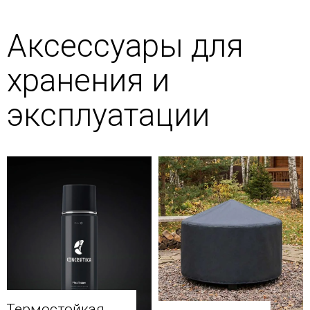
Аксессуары для
хранения и
эксплуатации
Термостойкая