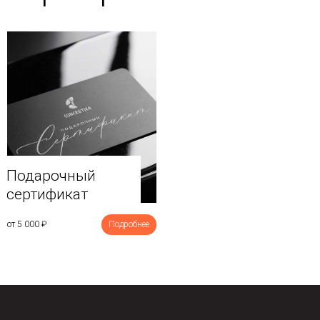
Подарочный
сертификат
от 5 000
₽
Подробнее