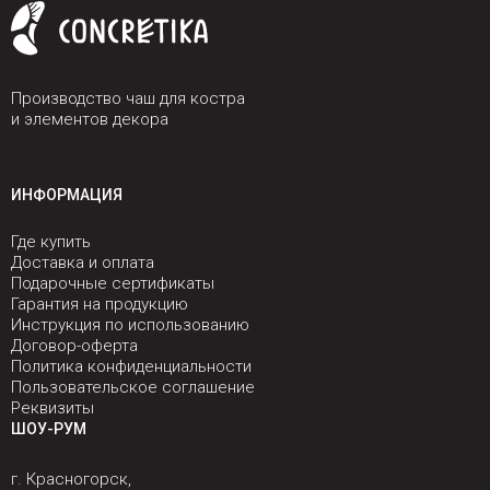
Производство чаш для костра
и элементов декора
ИНФОРМАЦИЯ
Где купить
Доставка и оплата
Подарочные сертификаты
Гарантия на продукцию
Инструкция по использованию
Договор-оферта
Политика конфиденциальности
Пользовательское соглашение
Реквизиты
ШОУ-РУМ
г. Красногорск,