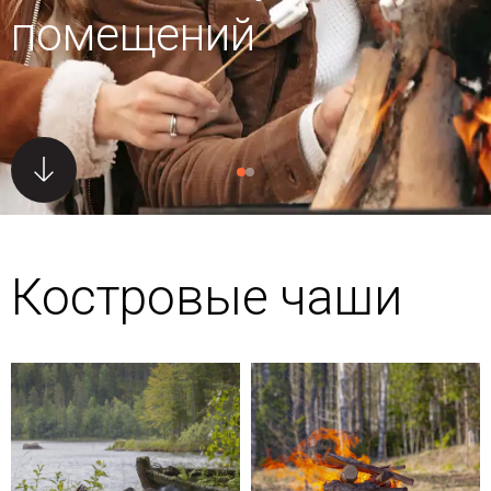
помещений
Костровые чаши