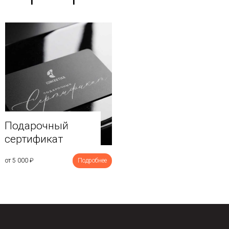
Подарочный
сертификат
от 5 000
₽
Подробнее