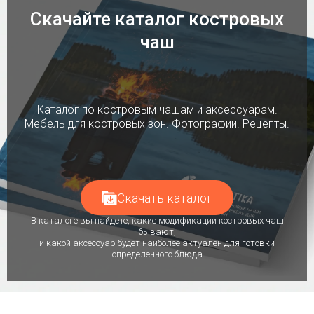
Скачайте каталог костровых
чаш
Каталог по костровым чашам и аксессуарам.
Мебель для костровых зон. Фотографии. Рецепты.
Скачать каталог
В каталоге вы найдете, какие модификации костровых чаш
бывают,
и какой аксессуар будет наиболее актуален для готовки
определенного блюда