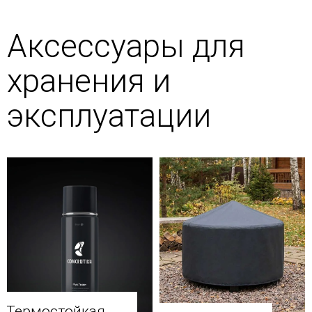
Аксессуары для
хранения и
эксплуатации
Термостойкая