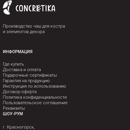
Производство чаш для костра
и элементов декора
ИНФОРМАЦИЯ
Где купить
Доставка и оплата
Подарочные сертификаты
Гарантия на продукцию
Инструкция по использованию
Договор-оферта
Политика конфиденциальности
Пользовательское соглашение
Реквизиты
ШОУ-РУМ
г. Красногорск,