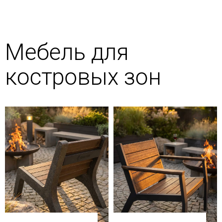
Мебель для
костровых зон