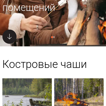
помещений
Костровые чаши