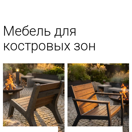
Мебель для
костровых зон