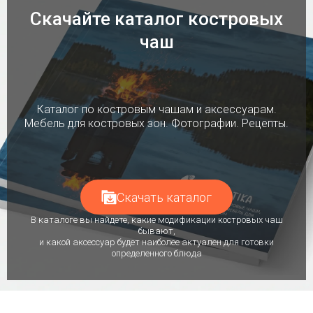
Скачайте каталог костровых
чаш
Каталог по костровым чашам и аксессуарам.
Мебель для костровых зон. Фотографии. Рецепты.
Скачать каталог
В каталоге вы найдете, какие модификации костровых чаш
бывают,
и какой аксессуар будет наиболее актуален для готовки
определенного блюда