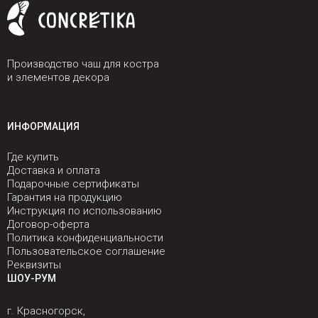
Производство чаш для костра
и элементов декора
ИНФОРМАЦИЯ
Где купить
Доставка и оплата
Подарочные сертификаты
Гарантия на продукцию
Инструкция по использованию
Договор-оферта
Политика конфиденциальности
Пользовательское соглашение
Реквизиты
ШОУ-РУМ
г. Красногорск,