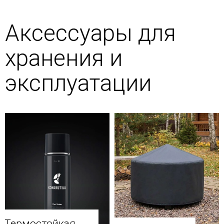
Аксессуары для
хранения и
эксплуатации
Термостойкая