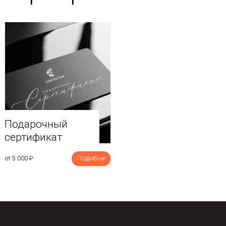
Подарочный
сертификат
от 5 000
₽
Подробнее