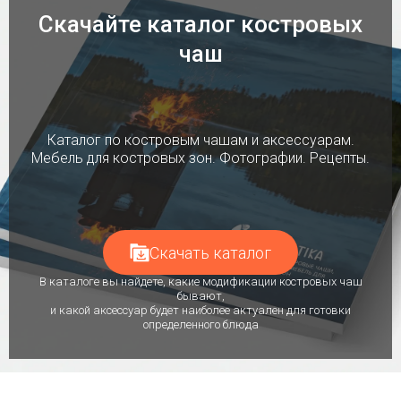
Скачайте каталог костровых
чаш
Каталог по костровым чашам и аксессуарам.
Мебель для костровых зон. Фотографии. Рецепты.
Скачать каталог
В каталоге вы найдете, какие модификации костровых чаш
бывают,
и какой аксессуар будет наиболее актуален для готовки
определенного блюда