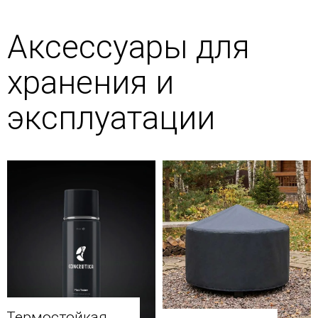
Аксессуары для
хранения и
эксплуатации
Термостойкая