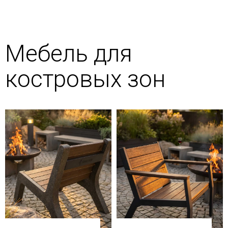
Мебель для
костровых зон