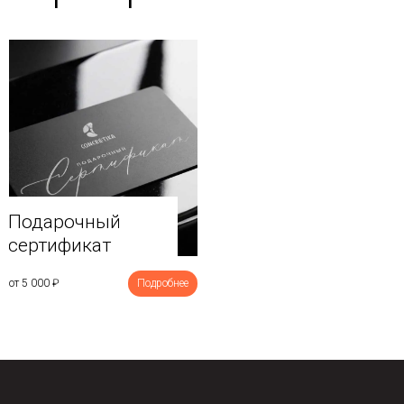
Подарочный
сертификат
от 5 000
₽
Подробнее