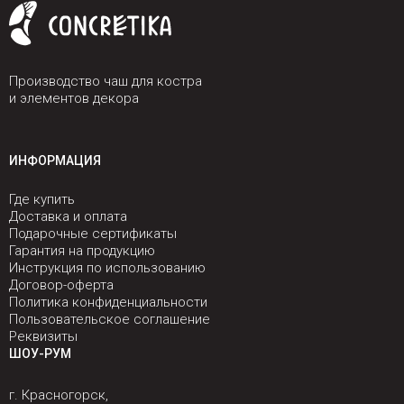
Производство чаш для костра
и элементов декора
ИНФОРМАЦИЯ
Где купить
Доставка и оплата
Подарочные сертификаты
Гарантия на продукцию
Инструкция по использованию
Договор-оферта
Политика конфиденциальности
Пользовательское соглашение
Реквизиты
ШОУ-РУМ
г. Красногорск,