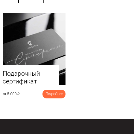
Подарочный
сертификат
от 5 000
₽
Подробнее