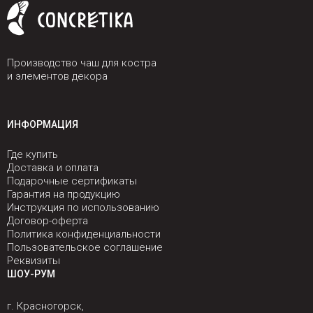
Производство чаш для костра
и элементов декора
ИНФОРМАЦИЯ
Где купить
Доставка и оплата
Подарочные сертификаты
Гарантия на продукцию
Инструкция по использованию
Договор-оферта
Политика конфиденциальности
Пользовательское соглашение
Реквизиты
ШОУ-РУМ
г. Красногорск,