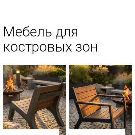
Мебель для
костровых зон