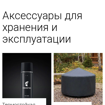
Аксессуары для
хранения и
эксплуатации
Термостойкая