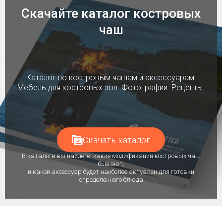
Скачайте каталог костровых
чаш
Каталог по костровым чашам и аксессуарам.
Мебель для костровых зон. Фотографии. Рецепты.
Скачать каталог
В каталоге вы найдете, какие модификации костровых чаш
бывают,
и какой аксессуар будет наиболее актуален для готовки
определенного блюда