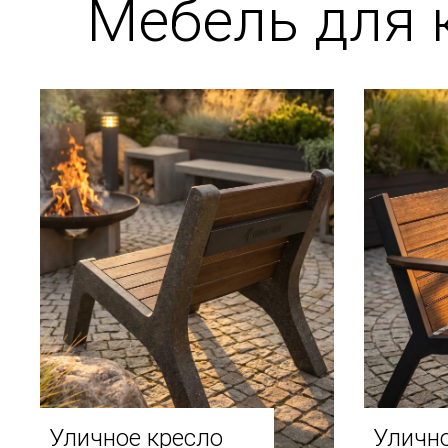
Мебель для 
Уличное кресло
Улично