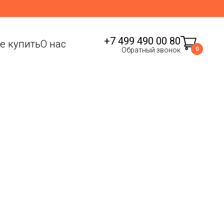
+7 499 490 00 80
де купить
О нас
0
Обратный звонок