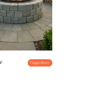
₽
Подробнее