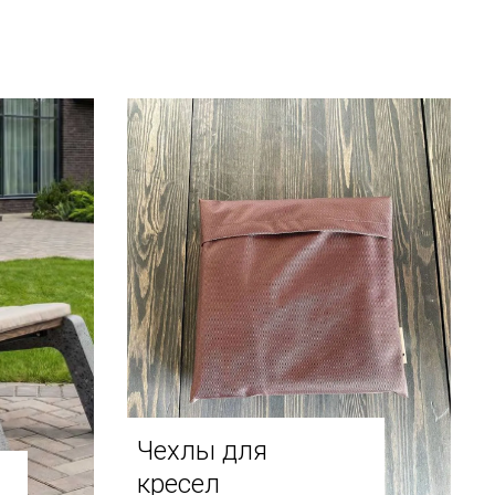
Чехлы для
кресел