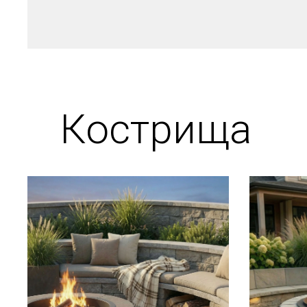
Кострища