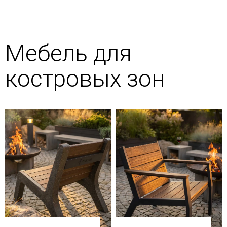
Мебель для
костровых зон