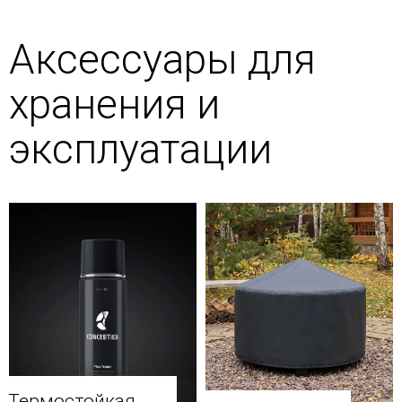
Аксессуары для
хранения и
эксплуатации
Термостойкая