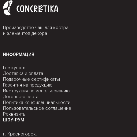
Производство чаш для костра
и элементов декора
ИНФОРМАЦИЯ
Где купить
Доставка и оплата
Подарочные сертификаты
Гарантия на продукцию
Инструкция по использованию
Договор-оферта
Политика конфиденциальности
Пользовательское соглашение
Реквизиты
ШОУ-РУМ
г. Красногорск,