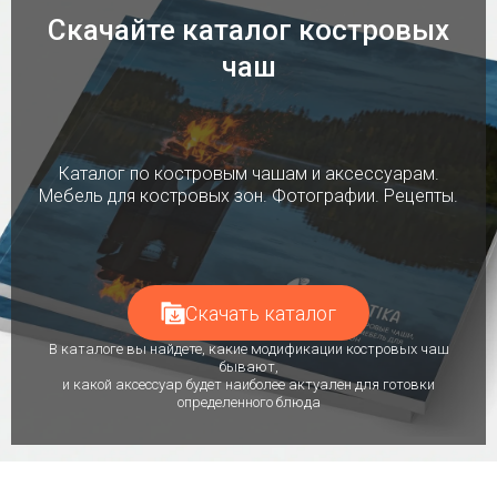
Скачайте каталог костровых
чаш
Каталог по костровым чашам и аксессуарам.
Мебель для костровых зон. Фотографии. Рецепты.
Скачать каталог
В каталоге вы найдете, какие модификации костровых чаш
бывают,
и какой аксессуар будет наиболее актуален для готовки
определенного блюда