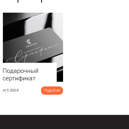
Подарочный
сертификат
от 5 000
₽
Подробнее