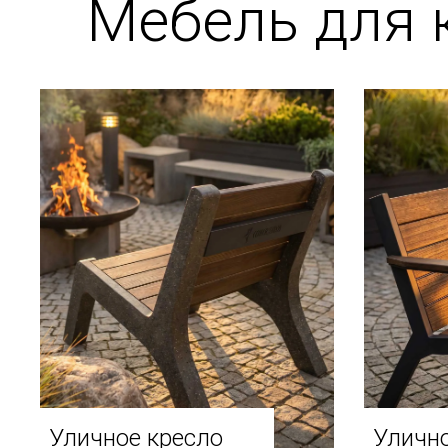
Мебель для 
Уличное кресло
Улично