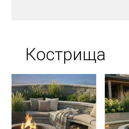
Кострища