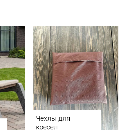
Чехлы для
кресел