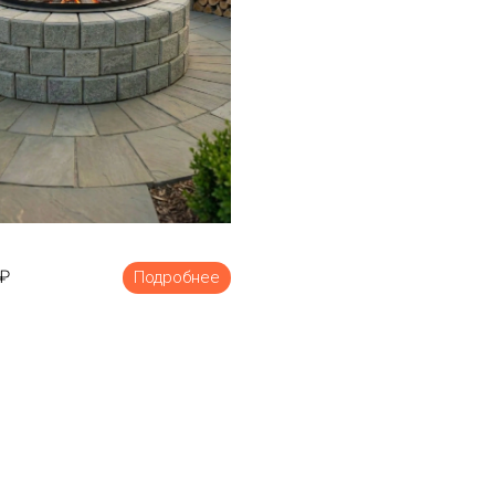
₽
Подробнее