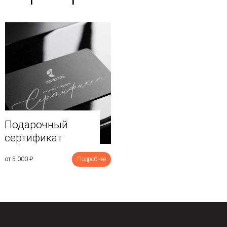
Подарочный
сертификат
от 5 000
₽
Подробнее