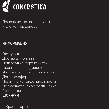
Производство чаш для костра
и элементов декора
ИНФОРМАЦИЯ
Где купить
Доставка и оплата
Подарочные сертификаты
Гарантия на продукцию
Инструкция по использованию
Договор-оферта
Политика конфиденциальности
Пользовательское соглашение
Реквизиты
ШОУ-РУМ
г. Красногорск,