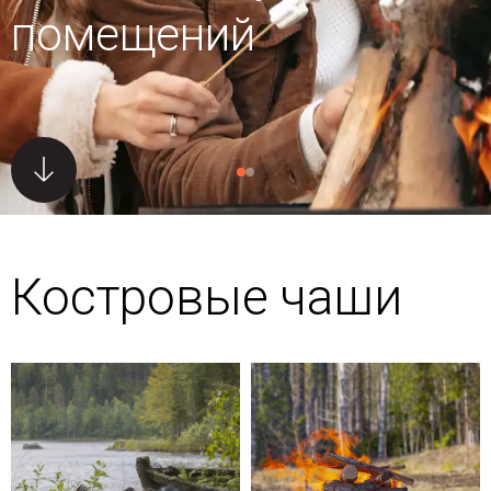
помещений
Костровые чаши