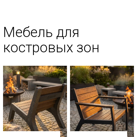
Мебель для
костровых зон