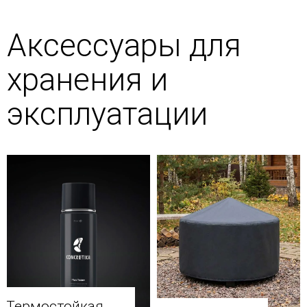
Аксессуары для
хранения и
эксплуатации
Термостойкая