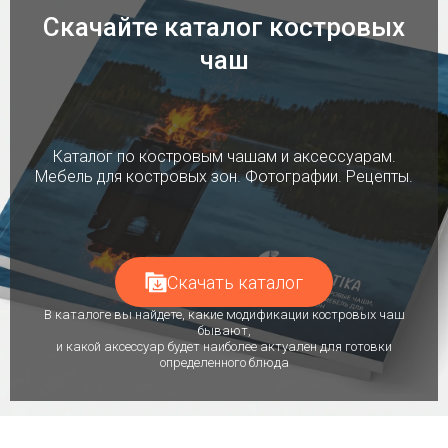
Скачайте каталог костровых
чаш
Каталог по костровым чашам и аксессуарам.
Мебель для костровых зон. Фотографии. Рецепты.
Скачать каталог
В каталоге вы найдете, какие модификации костровых чаш
бывают,
и какой аксессуар будет наиболее актуален для готовки
определенного блюда