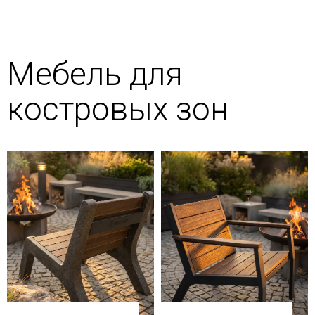
Мебель для
костровых зон