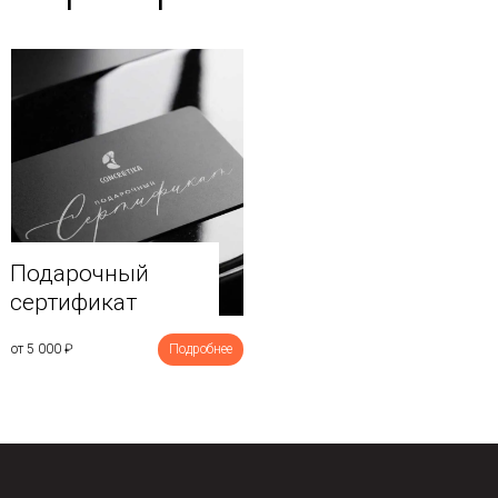
Подарочный
сертификат
от 5 000
₽
Подробнее