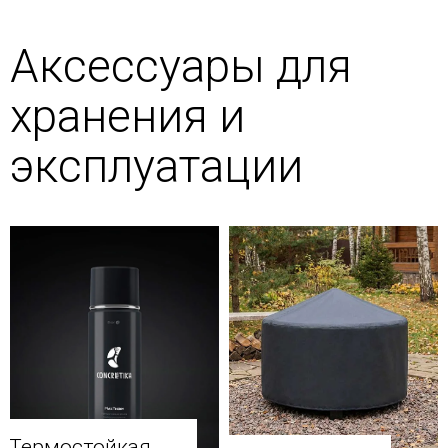
Аксессуары для
хранения и
эксплуатации
Термостойкая