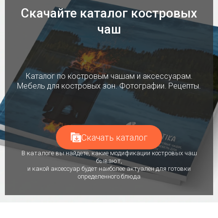
Скачайте каталог костровых
чаш
Каталог по костровым чашам и аксессуарам.
Мебель для костровых зон. Фотографии. Рецепты.
Скачать каталог
В каталоге вы найдете, какие модификации костровых чаш
бывают,
и какой аксессуар будет наиболее актуален для готовки
определенного блюда