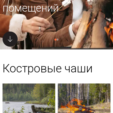
помещений
Костровые чаши