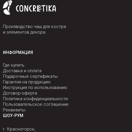
Производство чаш для костра
и элементов декора
ИНФОРМАЦИЯ
Где купить
Доставка и оплата
Подарочные сертификаты
Гарантия на продукцию
Инструкция по использованию
Договор-оферта
Политика конфиденциальности
Пользовательское соглашение
Реквизиты
ШОУ-РУМ
г. Красногорск,