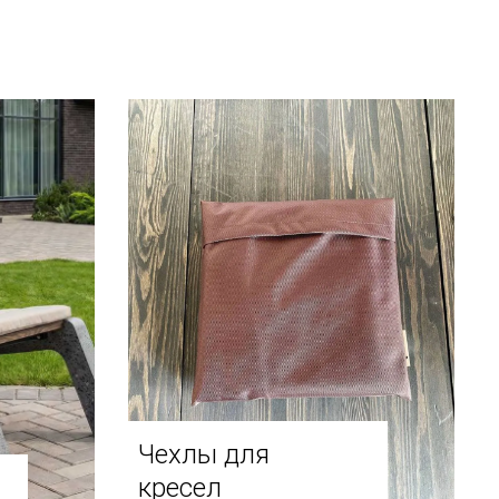
Чехлы для
кресел