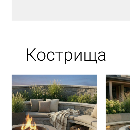
Кострища