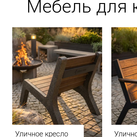
Мебель для 
Уличное кресло
Улично