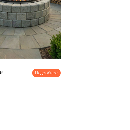
₽
Подробнее