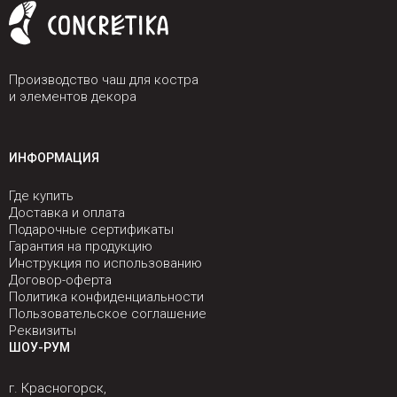
Производство чаш для костра
и элементов декора
ИНФОРМАЦИЯ
Где купить
Доставка и оплата
Подарочные сертификаты
Гарантия на продукцию
Инструкция по использованию
Договор-оферта
Политика конфиденциальности
Пользовательское соглашение
Реквизиты
ШОУ-РУМ
г. Красногорск,