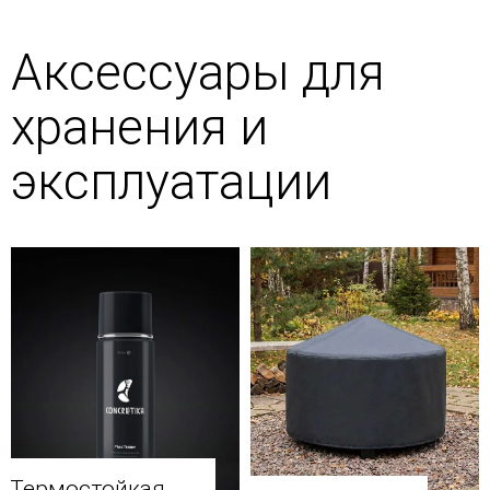
Аксессуары для
хранения и
эксплуатации
Термостойкая