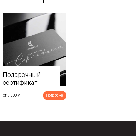
Подарочный
сертификат
от 5 000
₽
Подробнее