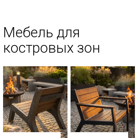
Мебель для
костровых зон