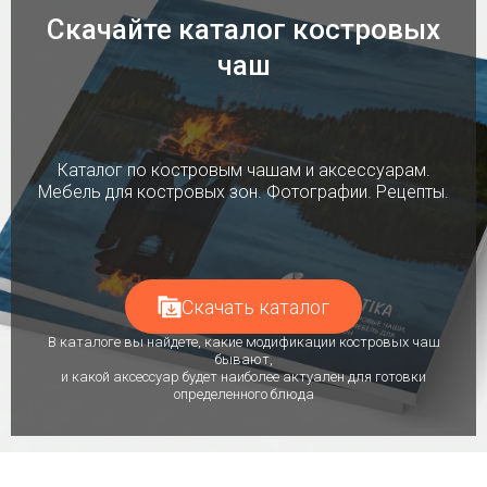
Скачайте каталог костровых
чаш
Каталог по костровым чашам и аксессуарам.
Мебель для костровых зон. Фотографии. Рецепты.
Скачать каталог
В каталоге вы найдете, какие модификации костровых чаш
бывают,
и какой аксессуар будет наиболее актуален для готовки
определенного блюда