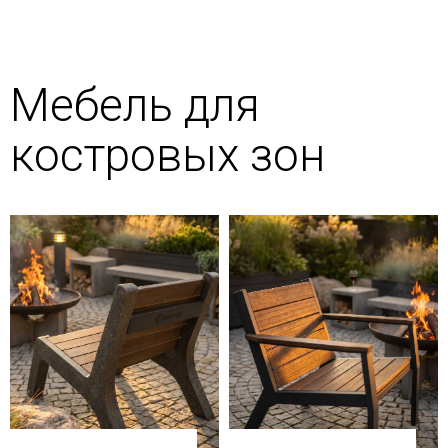
Мебель для
костровых зон