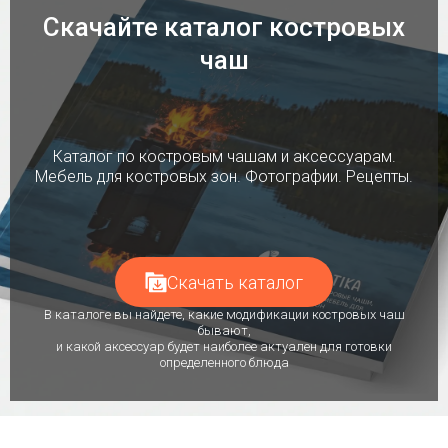
Скачайте каталог костровых
чаш
Каталог по костровым чашам и аксессуарам.
Мебель для костровых зон. Фотографии. Рецепты.
Скачать каталог
В каталоге вы найдете, какие модификации костровых чаш
бывают,
и какой аксессуар будет наиболее актуален для готовки
определенного блюда