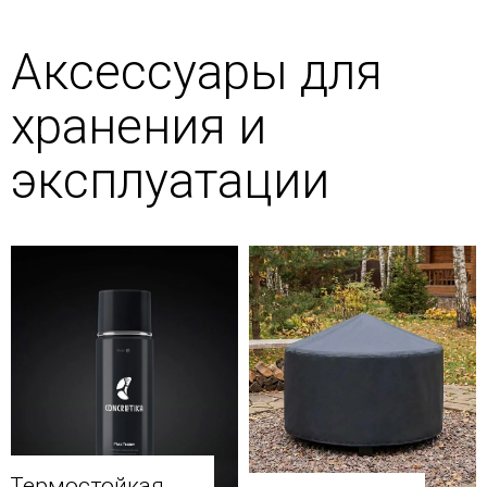
Аксессуары для
хранения и
эксплуатации
Термостойкая