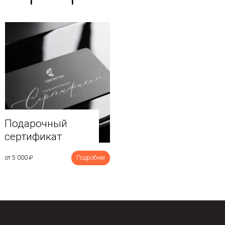
Подарочный
сертификат
от 5 000
₽
Подробнее