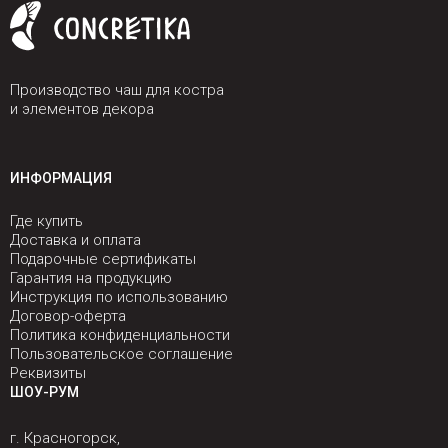
Производство чаш для костра
и элементов декора
ИНФОРМАЦИЯ
Где купить
Доставка и оплата
Подарочные сертификаты
Гарантия на продукцию
Инструкция по использованию
Договор-оферта
Политика конфиденциальности
Пользовательское соглашение
Реквизиты
ШОУ-РУМ
г. Красногорск,