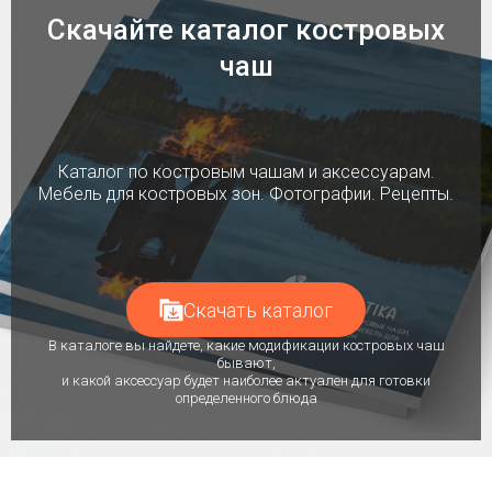
Скачайте каталог костровых
чаш
Каталог по костровым чашам и аксессуарам.
Мебель для костровых зон. Фотографии. Рецепты.
Скачать каталог
В каталоге вы найдете, какие модификации костровых чаш
бывают,
и какой аксессуар будет наиболее актуален для готовки
определенного блюда