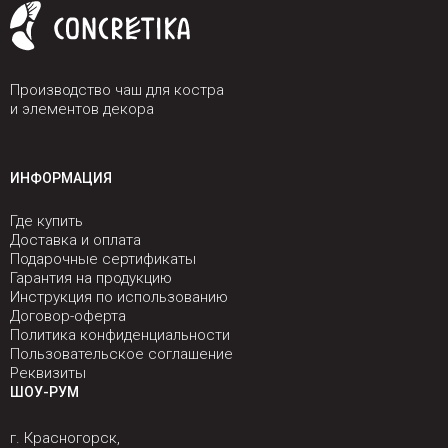
Производство чаш для костра
и элементов декора
ИНФОРМАЦИЯ
Где купить
Доставка и оплата
Подарочные сертификаты
Гарантия на продукцию
Инструкция по использованию
Договор-оферта
Политика конфиденциальности
Пользовательское соглашение
Реквизиты
ШОУ-РУМ
г. Красногорск,