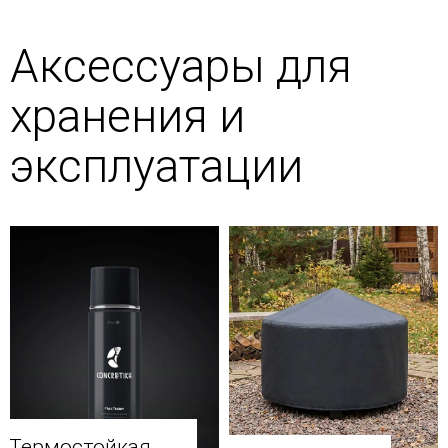
Аксессуары для
хранения и
эксплуатации
Термостойкая