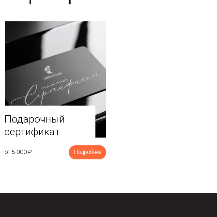
Подарочный
сертификат
от 5 000
₽
Подробнее