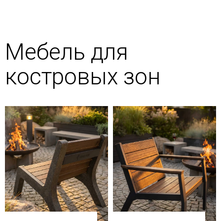
Мебель для
костровых зон