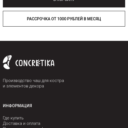
РАССРОЧКА ОТ 1000 РУБЛЕЙ В МЕСЯЦ
Производство чаш для костра
и элементов декора
ИНФОРМАЦИЯ
Где купить
Доставка и оплата