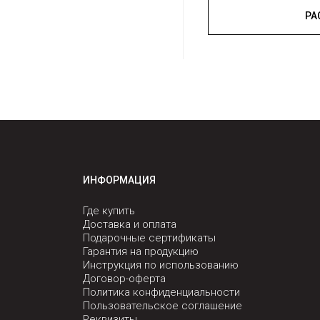
ИНФОРМАЦИЯ
Где купить
Доставка и оплата
Подарочные сертификаты
Гарантия на продукцию
Инструкция по использованию
Договор-оферта
Политика конфиденциальности
Пользовательское соглашение
Реквизиты