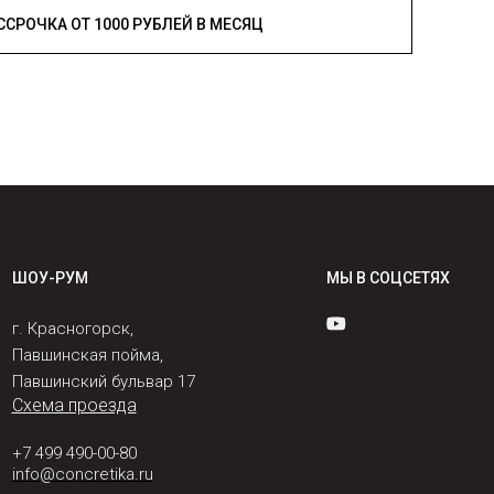
РАССРОЧКА ОТ 1000 РУБЛЕЙ В МЕСЯЦ
ШОУ-РУМ
МЫ В СОЦСЕТЯХ
г. Красногорск,
Павшинская пойма,
Павшинский бульвар 17
Схема проезда
+7 499 490-00-80
info@concretika.ru