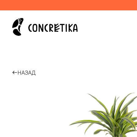
НАЗАД