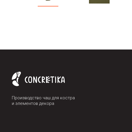
Производство чаш для костра
и элементов декора