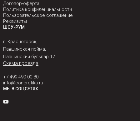
Договор-оферта
Политика конфиденциальности
Пользовательское соглашение
Реквизиты
ШОУ-РУМ
г. Красногорск,
Павшинская пойма,
Павшинский бульвар 17
Схема проезда
+7 499 490-00-80
info@concretika.ru
МЫ В СОЦСЕТЯХ