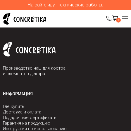
На сайте идут технические работы.
0
Производство чаш для костра
и элементов декора
ИНФОРМАЦИЯ
Где купить
Доставка и оплата
Подарочные сертификаты
Гарантия на продукцию
Инструкция по использованию